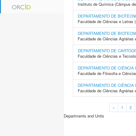
Instituto de Química (Câmpus de
DEPARTAMENTO DE BIOTECN
Faculdade de Ciências e Letras
DEPARTAMENTO DE BIOTECN
Faculdade de Ciências Agrárias 
DEPARTAMENTO DE CARTOGR
Faculdade de Ciências e Tecnol
DEPARTAMENTO DE CIÊNCIA
Faculdade de Filosofia e Ciência
DEPARTAMENTO DE CIÊNCIA 
Faculdade de Ciências Agrárias 
«
1
2
Departments and Units