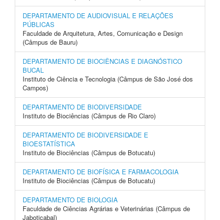
DEPARTAMENTO DE AUDIOVISUAL E RELAÇÕES
PÚBLICAS
Faculdade de Arquitetura, Artes, Comunicação e Design
(Câmpus de Bauru)
DEPARTAMENTO DE BIOCIÊNCIAS E DIAGNÓSTICO
BUCAL
Instituto de Ciência e Tecnologia (Câmpus de São José dos
Campos)
DEPARTAMENTO DE BIODIVERSIDADE
Instituto de Biociências (Câmpus de Rio Claro)
DEPARTAMENTO DE BIODIVERSIDADE E
BIOESTATÍSTICA
Instituto de Biociências (Câmpus de Botucatu)
DEPARTAMENTO DE BIOFÍSICA E FARMACOLOGIA
Instituto de Biociências (Câmpus de Botucatu)
DEPARTAMENTO DE BIOLOGIA
Faculdade de Ciências Agrárias e Veterinárias (Câmpus de
Jaboticabal)