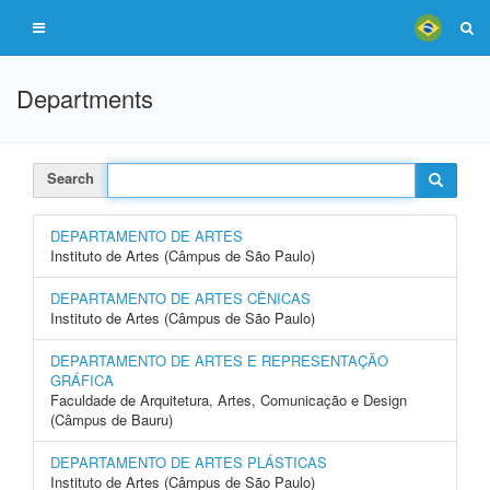
Departments
Search
DEPARTAMENTO DE ARTES
Instituto de Artes (Câmpus de São Paulo)
DEPARTAMENTO DE ARTES CÊNICAS
Instituto de Artes (Câmpus de São Paulo)
DEPARTAMENTO DE ARTES E REPRESENTAÇÃO
GRÁFICA
Faculdade de Arquitetura, Artes, Comunicação e Design
(Câmpus de Bauru)
DEPARTAMENTO DE ARTES PLÁSTICAS
Instituto de Artes (Câmpus de São Paulo)