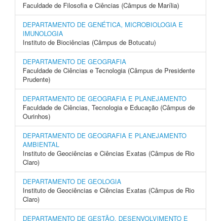
Faculdade de Filosofia e Ciências (Câmpus de Marília)
DEPARTAMENTO DE GENÉTICA, MICROBIOLOGIA E
IMUNOLOGIA
Instituto de Biociências (Câmpus de Botucatu)
DEPARTAMENTO DE GEOGRAFIA
Faculdade de Ciências e Tecnologia (Câmpus de Presidente
Prudente)
DEPARTAMENTO DE GEOGRAFIA E PLANEJAMENTO
Faculdade de Ciências, Tecnologia e Educação (Câmpus de
Ourinhos)
DEPARTAMENTO DE GEOGRAFIA E PLANEJAMENTO
AMBIENTAL
Instituto de Geociências e Ciências Exatas (Câmpus de Rio
Claro)
DEPARTAMENTO DE GEOLOGIA
Instituto de Geociências e Ciências Exatas (Câmpus de Rio
Claro)
DEPARTAMENTO DE GESTÃO, DESENVOLVIMENTO E