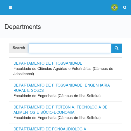
Departments
Search
DEPARTAMENTO DE FITOSSANIDADE
Faculdade de Ciências Agrárias e Veterinárias (Câmpus de
Jaboticabal)
DEPARTAMENTO DE FITOSSANIDADE, ENGENHARIA
RURAL E SOLOS
Faculdade de Engenharia (Câmpus de Ilha Solteira)
DEPARTAMENTO DE FITOTECNIA, TECNOLOGIA DE
ALIMENTOS E SÓCIO-ECONOMIA
Faculdade de Engenharia (Câmpus de Ilha Solteira)
DEPARTAMENTO DE FONOAUDIOLOGIA