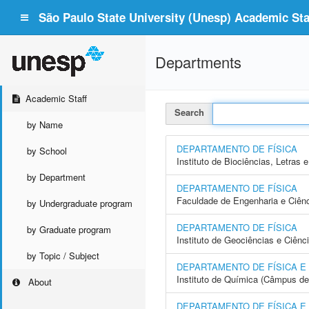
São Paulo State University (Unesp) Academic Staf
Departments
Academic Staff
Search
by Name
DEPARTAMENTO DE FÍSICA
by School
Instituto de Biociências, Letras
by Department
DEPARTAMENTO DE FÍSICA
Faculdade de Engenharia e Ciên
by Undergraduate program
DEPARTAMENTO DE FÍSICA
by Graduate program
Instituto de Geociências e Ciên
by Topic / Subject
DEPARTAMENTO DE FÍSICA E
Instituto de Química (Câmpus de
About
DEPARTAMENTO DE FÍSICA 