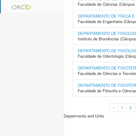
Faculdade de Ciências (Câmpus 
DEPARTAMENTO DE FÍSICA E
Faculdade de Engenharia (Câmpus
DEPARTAMENTO DE FISIOLOG
Instituto de Biociências (Câmpus
DEPARTAMENTO DE FISIOLOG
Faculdade de Odontologia (Câmp
DEPARTAMENTO DE FISIOTER
Faculdade de Ciências e Tecnol
DEPARTAMENTO DE FISIOTER
Faculdade de Filosofia e Ciência
«
1
2
Departments and Units