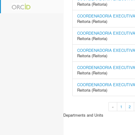
Reitoria (Reitoria)
COORDENADORIA EXECUTIVA 
Reitoria (Reitoria)
COORDENADORIA EXECUTIVA
Reitoria (Reitoria)
COORDENADORIA EXECUTIVA 
Reitoria (Reitoria)
COORDENADORIA EXECUTIVA 
Reitoria (Reitoria)
COORDENADORIA EXECUTIVA 
Reitoria (Reitoria)
«
1
2
Departments and Units