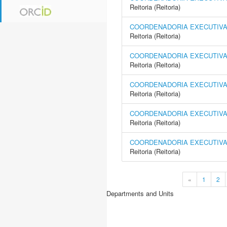
Reitoria (Reitoria)
COORDENADORIA EXECUTIVA 
Reitoria (Reitoria)
COORDENADORIA EXECUTIVA
Reitoria (Reitoria)
COORDENADORIA EXECUTIVA 
Reitoria (Reitoria)
COORDENADORIA EXECUTIVA 
Reitoria (Reitoria)
COORDENADORIA EXECUTIVA 
Reitoria (Reitoria)
«
1
2
Departments and Units