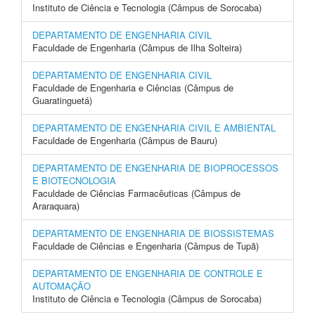
Instituto de Ciência e Tecnologia (Câmpus de Sorocaba)
DEPARTAMENTO DE ENGENHARIA CIVIL
Faculdade de Engenharia (Câmpus de Ilha Solteira)
DEPARTAMENTO DE ENGENHARIA CIVIL
Faculdade de Engenharia e Ciências (Câmpus de
Guaratinguetá)
DEPARTAMENTO DE ENGENHARIA CIVIL E AMBIENTAL
Faculdade de Engenharia (Câmpus de Bauru)
DEPARTAMENTO DE ENGENHARIA DE BIOPROCESSOS
E BIOTECNOLOGIA
Faculdade de Ciências Farmacêuticas (Câmpus de
Araraquara)
DEPARTAMENTO DE ENGENHARIA DE BIOSSISTEMAS
Faculdade de Ciências e Engenharia (Câmpus de Tupã)
DEPARTAMENTO DE ENGENHARIA DE CONTROLE E
AUTOMAÇÃO
Instituto de Ciência e Tecnologia (Câmpus de Sorocaba)