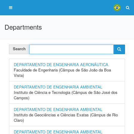
Departments
Search
DEPARTAMENTO DE ENGENHARIA AERONÁUTICA
Faculdade de Engenharia (Câmpus de São João da Boa
Vista)
DEPARTAMENTO DE ENGENHARIA AMBIENTAL
Instituto de Ciência e Tecnologia (Câmpus de São José dos
Campos)
DEPARTAMENTO DE ENGENHARIA AMBIENTAL
Instituto de Geociências e Ciências Exatas (Câmpus de Rio
Claro)
DEPARTAMENTO DE ENGENHARIA AMBIENTAL