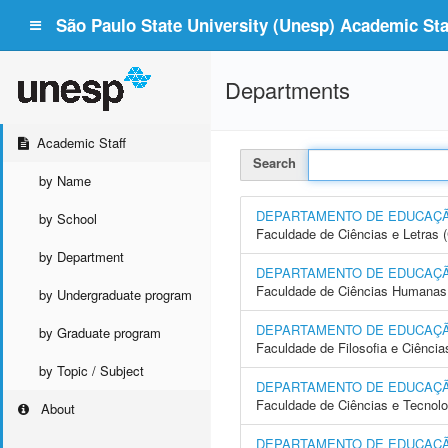
São Paulo State University (Unesp) Academic Staf
Departments
Academic Staff
Search
by Name
DEPARTAMENTO DE EDUCAÇ
by School
Faculdade de Ciências e Letras
by Department
DEPARTAMENTO DE EDUCAÇÃO
Faculdade de Ciências Humanas 
by Undergraduate program
DEPARTAMENTO DE EDUCAÇ
by Graduate program
Faculdade de Filosofia e Ciência
by Topic / Subject
DEPARTAMENTO DE EDUCAÇÃ
Faculdade de Ciências e Tecnol
About
DEPARTAMENTO DE EDUCAÇÃ