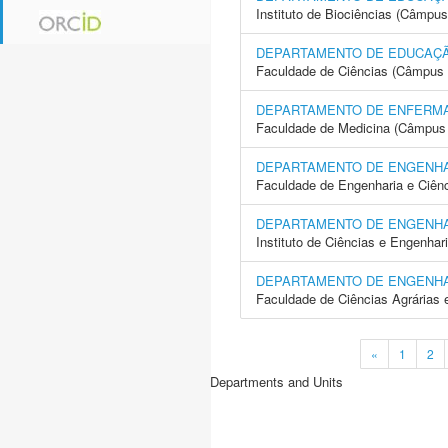
Instituto de Biociências (Câmpus
DEPARTAMENTO DE EDUCAÇÃ
Faculdade de Ciências (Câmpus 
DEPARTAMENTO DE ENFERM
Faculdade de Medicina (Câmpus 
DEPARTAMENTO DE ENGENH
Faculdade de Engenharia e Ciên
DEPARTAMENTO DE ENGENH
Instituto de Ciências e Engenhar
DEPARTAMENTO DE ENGENH
Faculdade de Ciências Agrárias 
«
1
2
Departments and Units