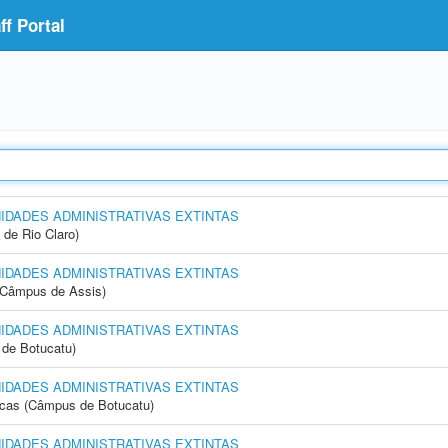
f Portal
NIDADES ADMINISTRATIVAS EXTINTAS
 de Rio Claro)
NIDADES ADMINISTRATIVAS EXTINTAS
 (Câmpus de Assis)
NIDADES ADMINISTRATIVAS EXTINTAS
de Botucatu)
NIDADES ADMINISTRATIVAS EXTINTAS
icas (Câmpus de Botucatu)
NIDADES ADMINISTRATIVAS EXTINTAS