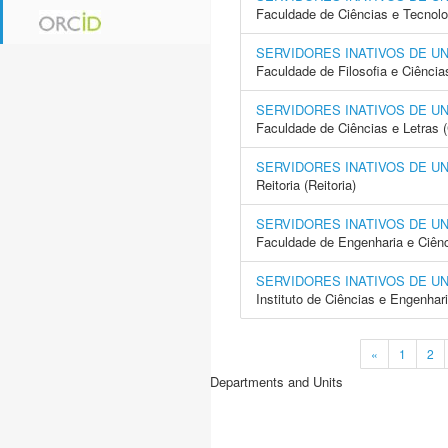
Faculdade de Ciências e Tecnol
SERVIDORES INATIVOS DE U
Faculdade de Filosofia e Ciência
SERVIDORES INATIVOS DE U
Faculdade de Ciências e Letras 
SERVIDORES INATIVOS DE U
Reitoria (Reitoria)
SERVIDORES INATIVOS DE U
Faculdade de Engenharia e Ciên
SERVIDORES INATIVOS DE U
Instituto de Ciências e Engenhar
«
1
2
Departments and Units