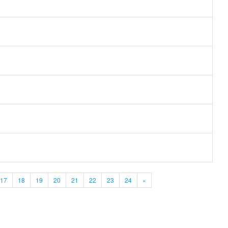
17
18
19
20
21
22
23
24
»