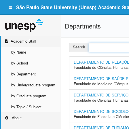
São Paulo State University (Unesp) Academic Staf
Departments
Academic Staff
Search
by Name
DEPARTAMENTO DE RELAÇÕE
by School
Faculdade de Ciências Humanas 
by Department
DEPARTAMENTO DE SAÚDE P
Faculdade de Medicina (Câmpus 
by Undergraduate program
DEPARTAMENTO DE SERVIÇO
by Graduate program
Faculdade de Ciências Humanas 
by Topic / Subject
DEPARTAMENTO DE SOCIOLO
Faculdade de Filosofia e Ciência
About
DEPARTAMENTO DE TURISMO