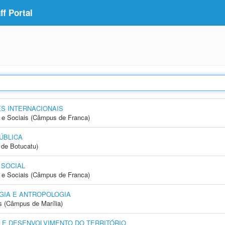
f Portal
S INTERNACIONAIS
e Sociais (Câmpus de Franca)
ÚBLICA
de Botucatu)
 SOCIAL
e Sociais (Câmpus de Franca)
GIA E ANTROPOLOGIA
s (Câmpus de Marília)
 E DESENVOLVIMENTO DO TERRITÓRIO