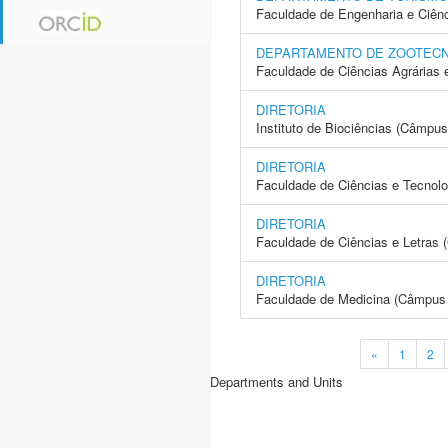
Faculdade de Engenharia e Ciên
DEPARTAMENTO DE ZOOTECN
Faculdade de Ciências Agrárias 
DIRETORIA
Instituto de Biociências (Câmpus
DIRETORIA
Faculdade de Ciências e Tecnol
DIRETORIA
Faculdade de Ciências e Letras 
DIRETORIA
Faculdade de Medicina (Câmpus 
«
1
2
Departments and Units