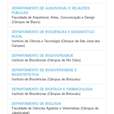
DEPARTAMENTO DE AUDIOVISUAL E RELAÇÕES
PÚBLICAS
Faculdade de Arquitetura, Artes, Comunicação e Design
(Câmpus de Bauru)
DEPARTAMENTO DE BIOCIÊNCIAS E DIAGNÓSTICO
BUCAL
Instituto de Ciência e Tecnologia (Câmpus de São José dos
Campos)
DEPARTAMENTO DE BIODIVERSIDADE
Instituto de Biociências (Câmpus de Rio Claro)
DEPARTAMENTO DE BIODIVERSIDADE E
BIOESTATÍSTICA
Instituto de Biociências (Câmpus de Botucatu)
DEPARTAMENTO DE BIOFÍSICA E FARMACOLOGIA
Instituto de Biociências (Câmpus de Botucatu)
DEPARTAMENTO DE BIOLOGIA
Faculdade de Ciências Agrárias e Veterinárias (Câmpus de
Jaboticabal)