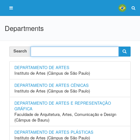
Departments
Search
DEPARTAMENTO DE ARTES
Instituto de Artes (Câmpus de São Paulo)
DEPARTAMENTO DE ARTES CÊNICAS
Instituto de Artes (Câmpus de São Paulo)
DEPARTAMENTO DE ARTES E REPRESENTAÇÃO
GRÁFICA
Faculdade de Arquitetura, Artes, Comunicação e Design
(Câmpus de Bauru)
DEPARTAMENTO DE ARTES PLÁSTICAS
Instituto de Artes (Câmpus de São Paulo)