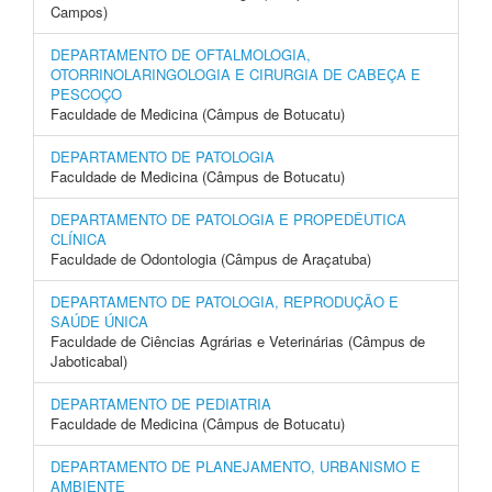
Campos)
DEPARTAMENTO DE OFTALMOLOGIA,
OTORRINOLARINGOLOGIA E CIRURGIA DE CABEÇA E
PESCOÇO
Faculdade de Medicina (Câmpus de Botucatu)
DEPARTAMENTO DE PATOLOGIA
Faculdade de Medicina (Câmpus de Botucatu)
DEPARTAMENTO DE PATOLOGIA E PROPEDÊUTICA
CLÍNICA
Faculdade de Odontologia (Câmpus de Araçatuba)
DEPARTAMENTO DE PATOLOGIA, REPRODUÇÃO E
SAÚDE ÚNICA
Faculdade de Ciências Agrárias e Veterinárias (Câmpus de
Jaboticabal)
DEPARTAMENTO DE PEDIATRIA
Faculdade de Medicina (Câmpus de Botucatu)
DEPARTAMENTO DE PLANEJAMENTO, URBANISMO E
AMBIENTE