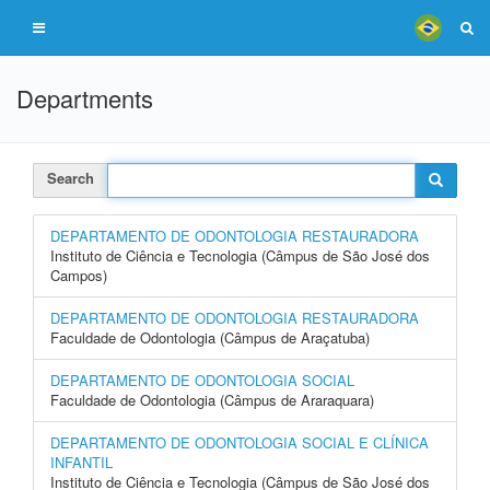
Departments
Search
DEPARTAMENTO DE ODONTOLOGIA RESTAURADORA
Instituto de Ciência e Tecnologia (Câmpus de São José dos
Campos)
DEPARTAMENTO DE ODONTOLOGIA RESTAURADORA
Faculdade de Odontologia (Câmpus de Araçatuba)
DEPARTAMENTO DE ODONTOLOGIA SOCIAL
Faculdade de Odontologia (Câmpus de Araraquara)
DEPARTAMENTO DE ODONTOLOGIA SOCIAL E CLÍNICA
INFANTIL
Instituto de Ciência e Tecnologia (Câmpus de São José dos