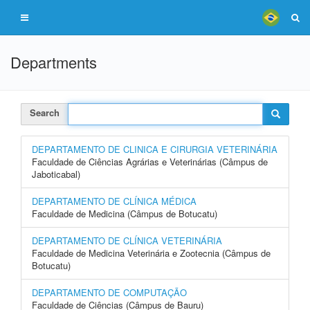
Departments
Search
DEPARTAMENTO DE CLINICA E CIRURGIA VETERINÁRIA
Faculdade de Ciências Agrárias e Veterinárias (Câmpus de
Jaboticabal)
DEPARTAMENTO DE CLÍNICA MÉDICA
Faculdade de Medicina (Câmpus de Botucatu)
DEPARTAMENTO DE CLÍNICA VETERINÁRIA
Faculdade de Medicina Veterinária e Zootecnia (Câmpus de
Botucatu)
DEPARTAMENTO DE COMPUTAÇÃO
Faculdade de Ciências (Câmpus de Bauru)