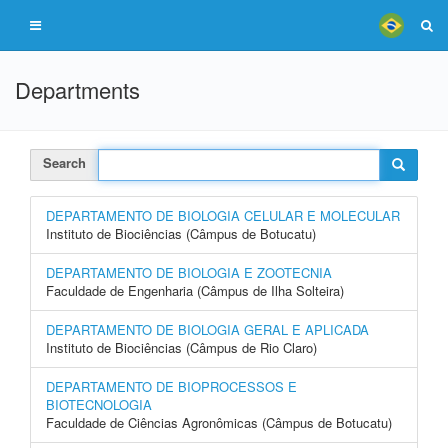
Departments
Search
DEPARTAMENTO DE BIOLOGIA CELULAR E MOLECULAR
Instituto de Biociências (Câmpus de Botucatu)
DEPARTAMENTO DE BIOLOGIA E ZOOTECNIA
Faculdade de Engenharia (Câmpus de Ilha Solteira)
DEPARTAMENTO DE BIOLOGIA GERAL E APLICADA
Instituto de Biociências (Câmpus de Rio Claro)
DEPARTAMENTO DE BIOPROCESSOS E
BIOTECNOLOGIA
Faculdade de Ciências Agronômicas (Câmpus de Botucatu)