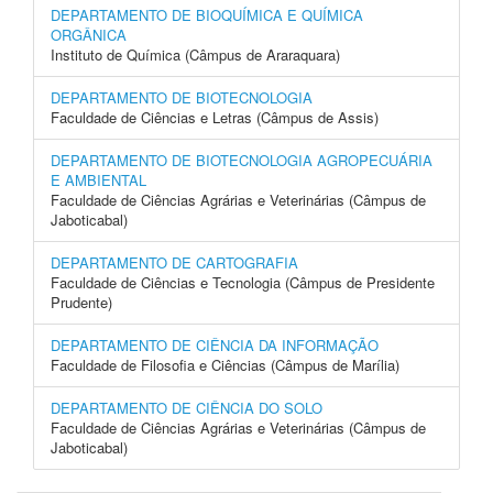
DEPARTAMENTO DE BIOQUÍMICA E QUÍMICA
ORGÂNICA
Instituto de Química (Câmpus de Araraquara)
DEPARTAMENTO DE BIOTECNOLOGIA
Faculdade de Ciências e Letras (Câmpus de Assis)
DEPARTAMENTO DE BIOTECNOLOGIA AGROPECUÁRIA
E AMBIENTAL
Faculdade de Ciências Agrárias e Veterinárias (Câmpus de
Jaboticabal)
DEPARTAMENTO DE CARTOGRAFIA
Faculdade de Ciências e Tecnologia (Câmpus de Presidente
Prudente)
DEPARTAMENTO DE CIÊNCIA DA INFORMAÇÃO
Faculdade de Filosofia e Ciências (Câmpus de Marília)
DEPARTAMENTO DE CIÊNCIA DO SOLO
Faculdade de Ciências Agrárias e Veterinárias (Câmpus de
Jaboticabal)