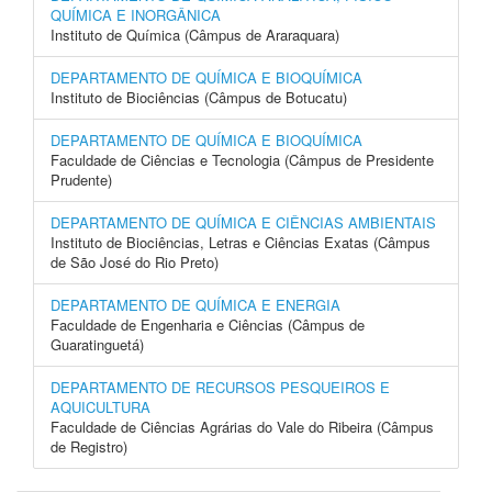
QUÍMICA E INORGÂNICA
Instituto de Química (Câmpus de Araraquara)
DEPARTAMENTO DE QUÍMICA E BIOQUÍMICA
Instituto de Biociências (Câmpus de Botucatu)
DEPARTAMENTO DE QUÍMICA E BIOQUÍMICA
Faculdade de Ciências e Tecnologia (Câmpus de Presidente
Prudente)
DEPARTAMENTO DE QUÍMICA E CIÊNCIAS AMBIENTAIS
Instituto de Biociências, Letras e Ciências Exatas (Câmpus
de São José do Rio Preto)
DEPARTAMENTO DE QUÍMICA E ENERGIA
Faculdade de Engenharia e Ciências (Câmpus de
Guaratinguetá)
DEPARTAMENTO DE RECURSOS PESQUEIROS E
AQUICULTURA
Faculdade de Ciências Agrárias do Vale do Ribeira (Câmpus
de Registro)