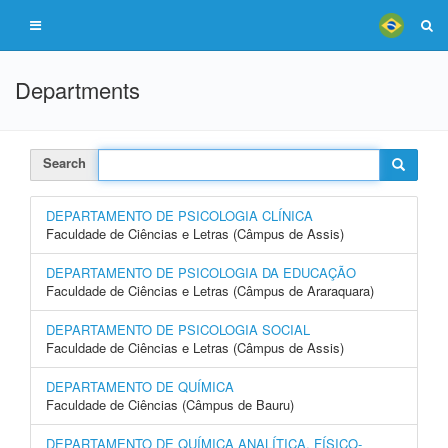
Departments
Search
DEPARTAMENTO DE PSICOLOGIA CLÍNICA
Faculdade de Ciências e Letras (Câmpus de Assis)
DEPARTAMENTO DE PSICOLOGIA DA EDUCAÇÃO
Faculdade de Ciências e Letras (Câmpus de Araraquara)
DEPARTAMENTO DE PSICOLOGIA SOCIAL
Faculdade de Ciências e Letras (Câmpus de Assis)
DEPARTAMENTO DE QUÍMICA
Faculdade de Ciências (Câmpus de Bauru)
DEPARTAMENTO DE QUÍMICA ANALÍTICA, FÍSICO-