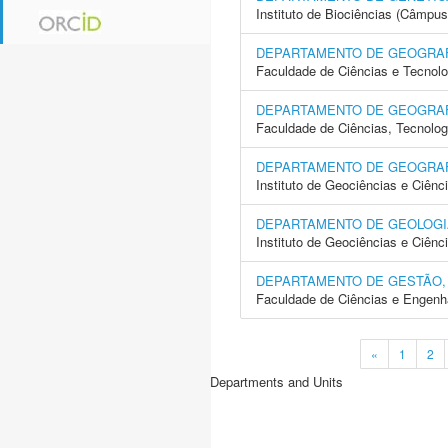
Instituto de Biociências (Câmpus
DEPARTAMENTO DE GEOGRA
Faculdade de Ciências e Tecnol
DEPARTAMENTO DE GEOGRAF
Faculdade de Ciências, Tecnolo
DEPARTAMENTO DE GEOGRAF
Instituto de Geociências e Ciên
DEPARTAMENTO DE GEOLOGI
Instituto de Geociências e Ciên
DEPARTAMENTO DE GESTÃO,
Faculdade de Ciências e Engenh
«
1
2
Departments and Units