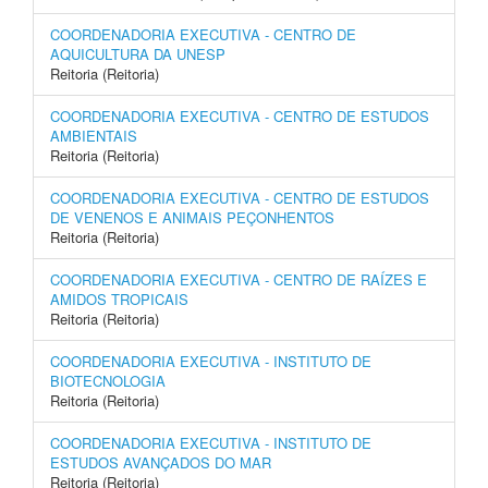
COORDENADORIA EXECUTIVA - CENTRO DE
AQUICULTURA DA UNESP
Reitoria (Reitoria)
COORDENADORIA EXECUTIVA - CENTRO DE ESTUDOS
AMBIENTAIS
Reitoria (Reitoria)
COORDENADORIA EXECUTIVA - CENTRO DE ESTUDOS
DE VENENOS E ANIMAIS PEÇONHENTOS
Reitoria (Reitoria)
COORDENADORIA EXECUTIVA - CENTRO DE RAÍZES E
AMIDOS TROPICAIS
Reitoria (Reitoria)
COORDENADORIA EXECUTIVA - INSTITUTO DE
BIOTECNOLOGIA
Reitoria (Reitoria)
COORDENADORIA EXECUTIVA - INSTITUTO DE
ESTUDOS AVANÇADOS DO MAR
Reitoria (Reitoria)