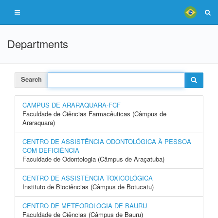
Departments
Search
CÂMPUS DE ARARAQUARA-FCF
Faculdade de Ciências Farmacêuticas (Câmpus de
Araraquara)
CENTRO DE ASSISTÊNCIA ODONTOLÓGICA À PESSOA
COM DEFICIÊNCIA
Faculdade de Odontologia (Câmpus de Araçatuba)
CENTRO DE ASSISTÊNCIA TOXICOLÓGICA
Instituto de Biociências (Câmpus de Botucatu)
CENTRO DE METEOROLOGIA DE BAURU
Faculdade de Ciências (Câmpus de Bauru)