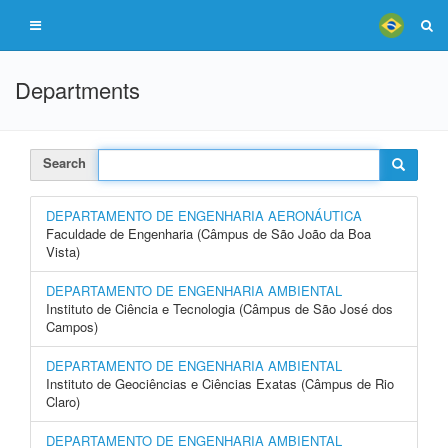
Departments
Search
DEPARTAMENTO DE ENGENHARIA AERONÁUTICA
Faculdade de Engenharia (Câmpus de São João da Boa
Vista)
DEPARTAMENTO DE ENGENHARIA AMBIENTAL
Instituto de Ciência e Tecnologia (Câmpus de São José dos
Campos)
DEPARTAMENTO DE ENGENHARIA AMBIENTAL
Instituto de Geociências e Ciências Exatas (Câmpus de Rio
Claro)
DEPARTAMENTO DE ENGENHARIA AMBIENTAL