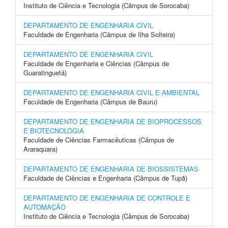
Instituto de Ciência e Tecnologia (Câmpus de Sorocaba)
DEPARTAMENTO DE ENGENHARIA CIVIL
Faculdade de Engenharia (Câmpus de Ilha Solteira)
DEPARTAMENTO DE ENGENHARIA CIVIL
Faculdade de Engenharia e Ciências (Câmpus de
Guaratinguetá)
DEPARTAMENTO DE ENGENHARIA CIVIL E AMBIENTAL
Faculdade de Engenharia (Câmpus de Bauru)
DEPARTAMENTO DE ENGENHARIA DE BIOPROCESSOS
E BIOTECNOLOGIA
Faculdade de Ciências Farmacêuticas (Câmpus de
Araraquara)
DEPARTAMENTO DE ENGENHARIA DE BIOSSISTEMAS
Faculdade de Ciências e Engenharia (Câmpus de Tupã)
DEPARTAMENTO DE ENGENHARIA DE CONTROLE E
AUTOMAÇÃO
Instituto de Ciência e Tecnologia (Câmpus de Sorocaba)