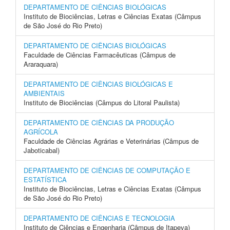
DEPARTAMENTO DE CIÊNCIAS BIOLÓGICAS
Instituto de Biociências, Letras e Ciências Exatas (Câmpus
de São José do Rio Preto)
DEPARTAMENTO DE CIÊNCIAS BIOLÓGICAS
Faculdade de Ciências Farmacêuticas (Câmpus de
Araraquara)
DEPARTAMENTO DE CIÊNCIAS BIOLÓGICAS E
AMBIENTAIS
Instituto de Biociências (Câmpus do Litoral Paulista)
DEPARTAMENTO DE CIÊNCIAS DA PRODUÇÃO
AGRÍCOLA
Faculdade de Ciências Agrárias e Veterinárias (Câmpus de
Jaboticabal)
DEPARTAMENTO DE CIÊNCIAS DE COMPUTAÇÃO E
ESTATÍSTICA
Instituto de Biociências, Letras e Ciências Exatas (Câmpus
de São José do Rio Preto)
DEPARTAMENTO DE CIÊNCIAS E TECNOLOGIA
Instituto de Ciências e Engenharia (Câmpus de Itapeva)