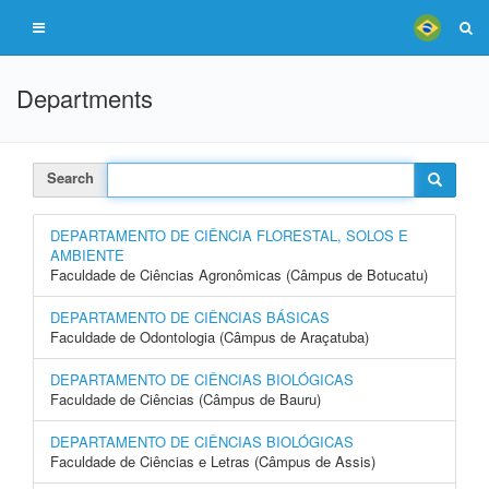
Departments
Search
DEPARTAMENTO DE CIÊNCIA FLORESTAL, SOLOS E
AMBIENTE
Faculdade de Ciências Agronômicas (Câmpus de Botucatu)
DEPARTAMENTO DE CIÊNCIAS BÁSICAS
Faculdade de Odontologia (Câmpus de Araçatuba)
DEPARTAMENTO DE CIÊNCIAS BIOLÓGICAS
Faculdade de Ciências (Câmpus de Bauru)
DEPARTAMENTO DE CIÊNCIAS BIOLÓGICAS
Faculdade de Ciências e Letras (Câmpus de Assis)