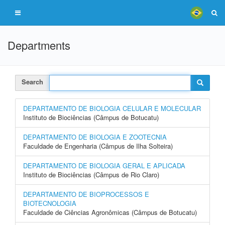
Departments
Search
DEPARTAMENTO DE BIOLOGIA CELULAR E MOLECULAR
Instituto de Biociências (Câmpus de Botucatu)
DEPARTAMENTO DE BIOLOGIA E ZOOTECNIA
Faculdade de Engenharia (Câmpus de Ilha Solteira)
DEPARTAMENTO DE BIOLOGIA GERAL E APLICADA
Instituto de Biociências (Câmpus de Rio Claro)
DEPARTAMENTO DE BIOPROCESSOS E
BIOTECNOLOGIA
Faculdade de Ciências Agronômicas (Câmpus de Botucatu)