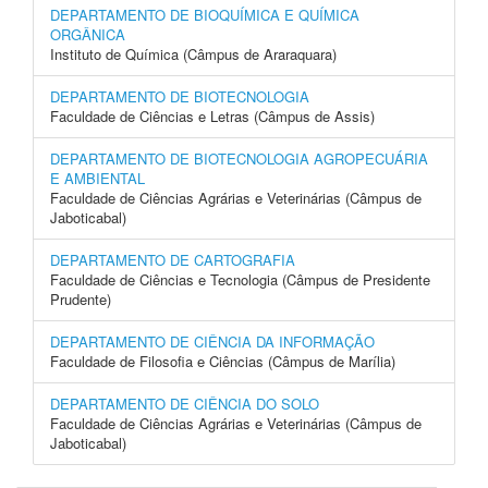
DEPARTAMENTO DE BIOQUÍMICA E QUÍMICA
ORGÂNICA
Instituto de Química (Câmpus de Araraquara)
DEPARTAMENTO DE BIOTECNOLOGIA
Faculdade de Ciências e Letras (Câmpus de Assis)
DEPARTAMENTO DE BIOTECNOLOGIA AGROPECUÁRIA
E AMBIENTAL
Faculdade de Ciências Agrárias e Veterinárias (Câmpus de
Jaboticabal)
DEPARTAMENTO DE CARTOGRAFIA
Faculdade de Ciências e Tecnologia (Câmpus de Presidente
Prudente)
DEPARTAMENTO DE CIÊNCIA DA INFORMAÇÃO
Faculdade de Filosofia e Ciências (Câmpus de Marília)
DEPARTAMENTO DE CIÊNCIA DO SOLO
Faculdade de Ciências Agrárias e Veterinárias (Câmpus de
Jaboticabal)