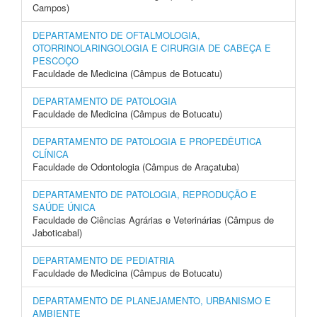
Campos)
DEPARTAMENTO DE OFTALMOLOGIA,
OTORRINOLARINGOLOGIA E CIRURGIA DE CABEÇA E
PESCOÇO
Faculdade de Medicina (Câmpus de Botucatu)
DEPARTAMENTO DE PATOLOGIA
Faculdade de Medicina (Câmpus de Botucatu)
DEPARTAMENTO DE PATOLOGIA E PROPEDÊUTICA
CLÍNICA
Faculdade de Odontologia (Câmpus de Araçatuba)
DEPARTAMENTO DE PATOLOGIA, REPRODUÇÃO E
SAÚDE ÚNICA
Faculdade de Ciências Agrárias e Veterinárias (Câmpus de
Jaboticabal)
DEPARTAMENTO DE PEDIATRIA
Faculdade de Medicina (Câmpus de Botucatu)
DEPARTAMENTO DE PLANEJAMENTO, URBANISMO E
AMBIENTE