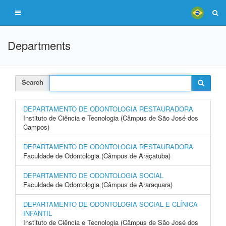
Departments
Search
DEPARTAMENTO DE ODONTOLOGIA RESTAURADORA
Instituto de Ciência e Tecnologia (Câmpus de São José dos
Campos)
DEPARTAMENTO DE ODONTOLOGIA RESTAURADORA
Faculdade de Odontologia (Câmpus de Araçatuba)
DEPARTAMENTO DE ODONTOLOGIA SOCIAL
Faculdade de Odontologia (Câmpus de Araraquara)
DEPARTAMENTO DE ODONTOLOGIA SOCIAL E CLÍNICA
INFANTIL
Instituto de Ciência e Tecnologia (Câmpus de São José dos