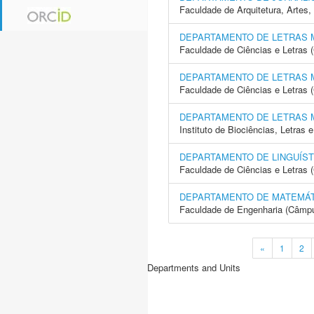
Faculdade de Arquitetura, Arte
DEPARTAMENTO DE LETRAS
Faculdade de Ciências e Letras
DEPARTAMENTO DE LETRAS
Faculdade de Ciências e Letras 
DEPARTAMENTO DE LETRAS
Instituto de Biociências, Letras
DEPARTAMENTO DE LINGUÍST
Faculdade de Ciências e Letras 
DEPARTAMENTO DE MATEMÁT
Faculdade de Engenharia (Câmpus
«
1
2
Departments and Units