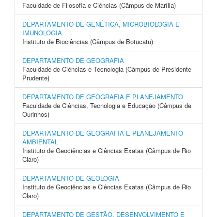
Faculdade de Filosofia e Ciências (Câmpus de Marília)
DEPARTAMENTO DE GENÉTICA, MICROBIOLOGIA E
IMUNOLOGIA
Instituto de Biociências (Câmpus de Botucatu)
DEPARTAMENTO DE GEOGRAFIA
Faculdade de Ciências e Tecnologia (Câmpus de Presidente
Prudente)
DEPARTAMENTO DE GEOGRAFIA E PLANEJAMENTO
Faculdade de Ciências, Tecnologia e Educação (Câmpus de
Ourinhos)
DEPARTAMENTO DE GEOGRAFIA E PLANEJAMENTO
AMBIENTAL
Instituto de Geociências e Ciências Exatas (Câmpus de Rio
Claro)
DEPARTAMENTO DE GEOLOGIA
Instituto de Geociências e Ciências Exatas (Câmpus de Rio
Claro)
DEPARTAMENTO DE GESTÃO, DESENVOLVIMENTO E