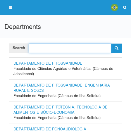
Departments
Search
DEPARTAMENTO DE FITOSSANIDADE
Faculdade de Ciências Agrárias e Veterinárias (Câmpus de
Jaboticabal)
DEPARTAMENTO DE FITOSSANIDADE, ENGENHARIA
RURAL E SOLOS
Faculdade de Engenharia (Câmpus de Ilha Solteira)
DEPARTAMENTO DE FITOTECNIA, TECNOLOGIA DE
ALIMENTOS E SÓCIO-ECONOMIA
Faculdade de Engenharia (Câmpus de Ilha Solteira)
DEPARTAMENTO DE FONOAUDIOLOGIA