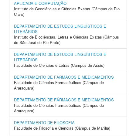
APLICADA E COMPUTAÇÃO
Instituto de Geociências e Ciências Exatas (Câmpus de Rio
Claro)
DEPARTAMENTO DE ESTUDOS LINGUÍSTICOS E
LITERÁRIOS
Instituto de Biociências, Letras e Ciências Exatas (Câmpus
de São José do Rio Preto)
DEPARTAMENTO DE ESTUDOS LINGUÍSTICOS E
LITERÁRIOS
Faculdade de Ciências e Letras (Câmpus de Assis)
DEPARTAMENTO DE FÁRMACOS E MEDICAMENTOS
Faculdade de Ciências Farmacêuticas (Câmpus de
Araraquara)
DEPARTAMENTO DE FÁRMACOS E MEDICAMENTOS
Faculdade de Ciências Farmacêuticas (Câmpus de
Araraquara)
DEPARTAMENTO DE FILOSOFIA
Faculdade de Filosofia e Ciências (Câmpus de Marília)