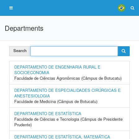
Departments
Search
DEPARTAMENTO DE ENGENHARIA RURAL E
SOCIOECONOMIA
Faculdade de Ciências Agronômicas (Câmpus de Botucatu)
DEPARTAMENTO DE ESPECIALIDADES CIRÚRGICAS E
ANESTESIOLOGIA
Faculdade de Medicina (Câmpus de Botucatu)
DEPARTAMENTO DE ESTATÍSTICA
Faculdade de Ciências e Tecnologia (Câmpus de Presidente
Prudente)
DEPARTAMENTO DE ESTATÍSTICA, MATEMÁTICA