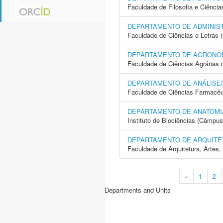
Faculdade de Filosofia e Ciência
DEPARTAMENTO DE ADMINIS
Faculdade de Ciências e Letras 
DEPARTAMENTO DE AGRONOM
Faculdade de Ciências Agrárias 
DEPARTAMENTO DE ANÁLISES
Faculdade de Ciências Farmacêu
DEPARTAMENTO DE ANATOMI
Instituto de Biociências (Câmpus
DEPARTAMENTO DE ARQUITE
Faculdade de Arquitetura, Arte
«
1
2
Departments and Units