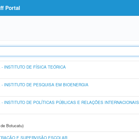
f Portal
 INSTITUTO DE FÍSICA TEÓRICA
- INSTITUTO DE PESQUISA EM BIOENERGIA
- INSTITUTO DE POLÍTICAS PÚBLICAS E RELAÇÕES INTERNACIONAIS
de Botucatu)
TRAÇÃO E SUPERVISÃO ESCOLAR