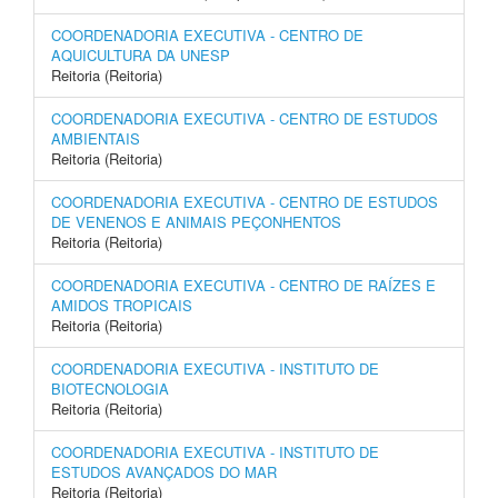
COORDENADORIA EXECUTIVA - CENTRO DE
AQUICULTURA DA UNESP
Reitoria (Reitoria)
COORDENADORIA EXECUTIVA - CENTRO DE ESTUDOS
AMBIENTAIS
Reitoria (Reitoria)
COORDENADORIA EXECUTIVA - CENTRO DE ESTUDOS
DE VENENOS E ANIMAIS PEÇONHENTOS
Reitoria (Reitoria)
COORDENADORIA EXECUTIVA - CENTRO DE RAÍZES E
AMIDOS TROPICAIS
Reitoria (Reitoria)
COORDENADORIA EXECUTIVA - INSTITUTO DE
BIOTECNOLOGIA
Reitoria (Reitoria)
COORDENADORIA EXECUTIVA - INSTITUTO DE
ESTUDOS AVANÇADOS DO MAR
Reitoria (Reitoria)