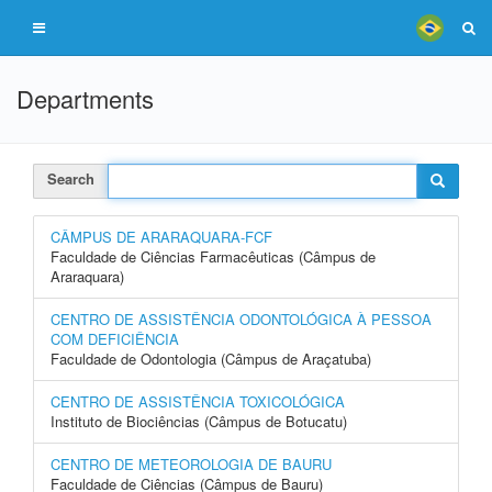
Departments
Search
CÂMPUS DE ARARAQUARA-FCF
Faculdade de Ciências Farmacêuticas (Câmpus de
Araraquara)
CENTRO DE ASSISTÊNCIA ODONTOLÓGICA À PESSOA
COM DEFICIÊNCIA
Faculdade de Odontologia (Câmpus de Araçatuba)
CENTRO DE ASSISTÊNCIA TOXICOLÓGICA
Instituto de Biociências (Câmpus de Botucatu)
CENTRO DE METEOROLOGIA DE BAURU
Faculdade de Ciências (Câmpus de Bauru)