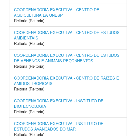
COORDENADORIA EXECUTIVA - CENTRO DE
AQUICULTURA DA UNESP
Reitoria (Reitoria)
COORDENADORIA EXECUTIVA - CENTRO DE ESTUDOS
AMBIENTAIS
Reitoria (Reitoria)
COORDENADORIA EXECUTIVA - CENTRO DE ESTUDOS
DE VENENOS E ANIMAIS PEÇONHENTOS
Reitoria (Reitoria)
COORDENADORIA EXECUTIVA - CENTRO DE RAÍZES E
AMIDOS TROPICAIS
Reitoria (Reitoria)
COORDENADORIA EXECUTIVA - INSTITUTO DE
BIOTECNOLOGIA
Reitoria (Reitoria)
COORDENADORIA EXECUTIVA - INSTITUTO DE
ESTUDOS AVANÇADOS DO MAR
Reitoria (Reitoria)