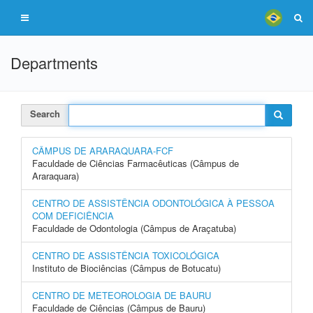
Departments
Search
CÂMPUS DE ARARAQUARA-FCF
Faculdade de Ciências Farmacêuticas (Câmpus de
Araraquara)
CENTRO DE ASSISTÊNCIA ODONTOLÓGICA À PESSOA
COM DEFICIÊNCIA
Faculdade de Odontologia (Câmpus de Araçatuba)
CENTRO DE ASSISTÊNCIA TOXICOLÓGICA
Instituto de Biociências (Câmpus de Botucatu)
CENTRO DE METEOROLOGIA DE BAURU
Faculdade de Ciências (Câmpus de Bauru)