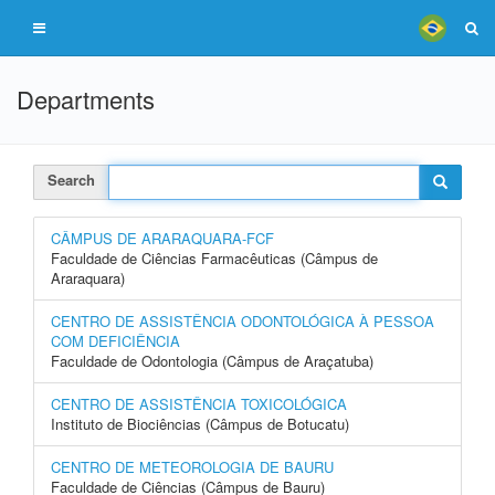
Departments
Search
CÂMPUS DE ARARAQUARA-FCF
Faculdade de Ciências Farmacêuticas (Câmpus de
Araraquara)
CENTRO DE ASSISTÊNCIA ODONTOLÓGICA À PESSOA
COM DEFICIÊNCIA
Faculdade de Odontologia (Câmpus de Araçatuba)
CENTRO DE ASSISTÊNCIA TOXICOLÓGICA
Instituto de Biociências (Câmpus de Botucatu)
CENTRO DE METEOROLOGIA DE BAURU
Faculdade de Ciências (Câmpus de Bauru)