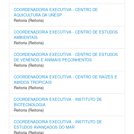
COORDENADORIA EXECUTIVA - CENTRO DE
AQUICULTURA DA UNESP
Reitoria (Reitoria)
COORDENADORIA EXECUTIVA - CENTRO DE ESTUDOS
AMBIENTAIS
Reitoria (Reitoria)
COORDENADORIA EXECUTIVA - CENTRO DE ESTUDOS
DE VENENOS E ANIMAIS PEÇONHENTOS
Reitoria (Reitoria)
COORDENADORIA EXECUTIVA - CENTRO DE RAÍZES E
AMIDOS TROPICAIS
Reitoria (Reitoria)
COORDENADORIA EXECUTIVA - INSTITUTO DE
BIOTECNOLOGIA
Reitoria (Reitoria)
COORDENADORIA EXECUTIVA - INSTITUTO DE
ESTUDOS AVANÇADOS DO MAR
Reitoria (Reitoria)