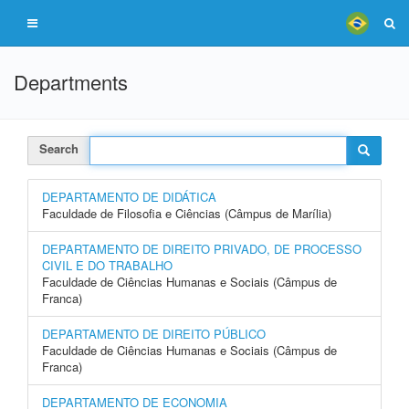
Departments
Search
DEPARTAMENTO DE DIDÁTICA
Faculdade de Filosofia e Ciências (Câmpus de Marília)
DEPARTAMENTO DE DIREITO PRIVADO, DE PROCESSO
CIVIL E DO TRABALHO
Faculdade de Ciências Humanas e Sociais (Câmpus de
Franca)
DEPARTAMENTO DE DIREITO PÚBLICO
Faculdade de Ciências Humanas e Sociais (Câmpus de
Franca)
DEPARTAMENTO DE ECONOMIA