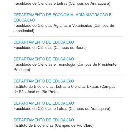
Faculdade de Ciências e Letras (Câmpus de Araraquara)
DEPARTAMENTO DE ECONOMIA, ADMINISTRAÇÃO E
EDUCAÇÃO
Faculdade de Ciências Agrárias e Veterinárias (Câmpus de
Jaboticabal)
DEPARTAMENTO DE EDUCAÇÃO
Faculdade de Ciências (Câmpus de Bauru)
DEPARTAMENTO DE EDUCAÇÃO
Faculdade de Ciências e Tecnologia (Câmpus de Presidente
Prudente)
DEPARTAMENTO DE EDUCAÇÃO
Instituto de Biociências, Letras e Ciências Exatas (Câmpus
de São José do Rio Preto)
DEPARTAMENTO DE EDUCAÇÃO
Faculdade de Ciências e Letras (Câmpus de Araraquara)
DEPARTAMENTO DE EDUCAÇÃO
Instituto de Biociências (Câmpus de Rio Claro)