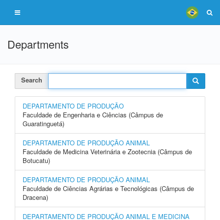
Departments
Search
DEPARTAMENTO DE PRODUÇÃO
Faculdade de Engenharia e Ciências (Câmpus de
Guaratinguetá)
DEPARTAMENTO DE PRODUÇÃO ANIMAL
Faculdade de Medicina Veterinária e Zootecnia (Câmpus de
Botucatu)
DEPARTAMENTO DE PRODUÇÃO ANIMAL
Faculdade de Ciências Agrárias e Tecnológicas (Câmpus de
Dracena)
DEPARTAMENTO DE PRODUÇÃO ANIMAL E MEDICINA