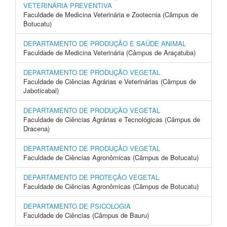
VETERINÁRIA PREVENTIVA
Faculdade de Medicina Veterinária e Zootecnia (Câmpus de
Botucatu)
DEPARTAMENTO DE PRODUÇÃO E SAÚDE ANIMAL
Faculdade de Medicina Veterinária (Câmpus de Araçatuba)
DEPARTAMENTO DE PRODUÇÃO VEGETAL
Faculdade de Ciências Agrárias e Veterinárias (Câmpus de
Jaboticabal)
DEPARTAMENTO DE PRODUÇÃO VEGETAL
Faculdade de Ciências Agrárias e Tecnológicas (Câmpus de
Dracena)
DEPARTAMENTO DE PRODUÇÃO VEGETAL
Faculdade de Ciências Agronômicas (Câmpus de Botucatu)
DEPARTAMENTO DE PROTEÇÃO VEGETAL
Faculdade de Ciências Agronômicas (Câmpus de Botucatu)
DEPARTAMENTO DE PSICOLOGIA
Faculdade de Ciências (Câmpus de Bauru)