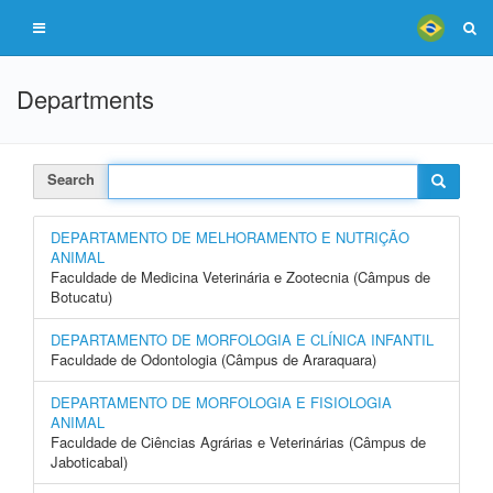
Departments
Search
DEPARTAMENTO DE MELHORAMENTO E NUTRIÇÃO
ANIMAL
Faculdade de Medicina Veterinária e Zootecnia (Câmpus de
Botucatu)
DEPARTAMENTO DE MORFOLOGIA E CLÍNICA INFANTIL
Faculdade de Odontologia (Câmpus de Araraquara)
DEPARTAMENTO DE MORFOLOGIA E FISIOLOGIA
ANIMAL
Faculdade de Ciências Agrárias e Veterinárias (Câmpus de
Jaboticabal)