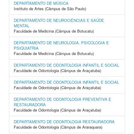
DEPARTAMENTO DE MÚSICA
Instituto de Artes (Câmpus de São Paulo)
DEPARTAMENTO DE NEUROCIÊNCIAS E SAÚDE
MENTAL
Faculdade de Medicina (Câmpus de Botucatu)
DEPARTAMENTO DE NEUROLOGIA, PSICOLOGIA E
PSIQUIATRIA
Faculdade de Medicina (Câmpus de Botucatu)
DEPARTAMENTO DE ODONTOLOGIA INFANTIL E SOCIAL
Faculdade de Odontologia (Câmpus de Araçatuba)
DEPARTAMENTO DE ODONTOLOGIA INFANTIL E SOCIAL
Faculdade de Odontologia (Câmpus de Araçatuba)
DEPARTAMENTO DE ODONTOLOGIA PREVENTIVA E
RESTAURADORA
Faculdade de Odontologia (Câmpus de Araçatuba)
DEPARTAMENTO DE ODONTOLOGIA RESTAURADORA
Faculdade de Odontologia (Câmpus de Araraquara)