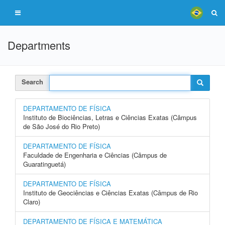
Departments
Search
DEPARTAMENTO DE FÍSICA
Instituto de Biociências, Letras e Ciências Exatas (Câmpus
de São José do Rio Preto)
DEPARTAMENTO DE FÍSICA
Faculdade de Engenharia e Ciências (Câmpus de
Guaratinguetá)
DEPARTAMENTO DE FÍSICA
Instituto de Geociências e Ciências Exatas (Câmpus de Rio
Claro)
DEPARTAMENTO DE FÍSICA E MATEMÁTICA