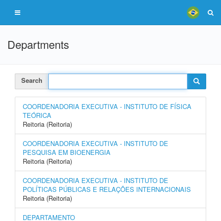
Departments
Search
COORDENADORIA EXECUTIVA - INSTITUTO DE FÍSICA
TEÓRICA
Reitoria (Reitoria)
COORDENADORIA EXECUTIVA - INSTITUTO DE
PESQUISA EM BIOENERGIA
Reitoria (Reitoria)
COORDENADORIA EXECUTIVA - INSTITUTO DE
POLÍTICAS PÚBLICAS E RELAÇÕES INTERNACIONAIS
Reitoria (Reitoria)
DEPARTAMENTO