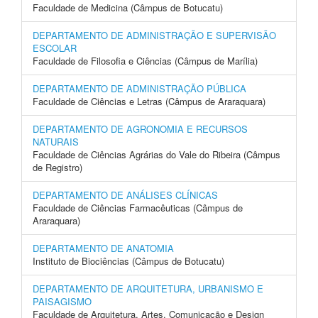
Faculdade de Medicina (Câmpus de Botucatu)
DEPARTAMENTO DE ADMINISTRAÇÃO E SUPERVISÃO
ESCOLAR
Faculdade de Filosofia e Ciências (Câmpus de Marília)
DEPARTAMENTO DE ADMINISTRAÇÃO PÚBLICA
Faculdade de Ciências e Letras (Câmpus de Araraquara)
DEPARTAMENTO DE AGRONOMIA E RECURSOS
NATURAIS
Faculdade de Ciências Agrárias do Vale do Ribeira (Câmpus
de Registro)
DEPARTAMENTO DE ANÁLISES CLÍNICAS
Faculdade de Ciências Farmacêuticas (Câmpus de
Araraquara)
DEPARTAMENTO DE ANATOMIA
Instituto de Biociências (Câmpus de Botucatu)
DEPARTAMENTO DE ARQUITETURA, URBANISMO E
PAISAGISMO
Faculdade de Arquitetura, Artes, Comunicação e Design