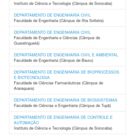
Instituto de Ciência e Tecnologia (Câmpus de Sorocaba)
DEPARTAMENTO DE ENGENHARIA CIVIL
Faculdade de Engenharia (Câmpus de Ilha Solteira)
DEPARTAMENTO DE ENGENHARIA CIVIL
Faculdade de Engenharia e Ciências (Câmpus de
Guaratinguetá)
DEPARTAMENTO DE ENGENHARIA CIVIL E AMBIENTAL
Faculdade de Engenharia (Câmpus de Bauru)
DEPARTAMENTO DE ENGENHARIA DE BIOPROCESSOS
E BIOTECNOLOGIA
Faculdade de Ciências Farmacêuticas (Câmpus de
Araraquara)
DEPARTAMENTO DE ENGENHARIA DE BIOSSISTEMAS
Faculdade de Ciências e Engenharia (Câmpus de Tupã)
DEPARTAMENTO DE ENGENHARIA DE CONTROLE E
AUTOMAÇÃO
Instituto de Ciência e Tecnologia (Câmpus de Sorocaba)