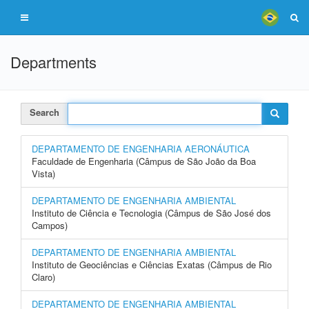
Departments
Search
DEPARTAMENTO DE ENGENHARIA AERONÁUTICA
Faculdade de Engenharia (Câmpus de São João da Boa
Vista)
DEPARTAMENTO DE ENGENHARIA AMBIENTAL
Instituto de Ciência e Tecnologia (Câmpus de São José dos
Campos)
DEPARTAMENTO DE ENGENHARIA AMBIENTAL
Instituto de Geociências e Ciências Exatas (Câmpus de Rio
Claro)
DEPARTAMENTO DE ENGENHARIA AMBIENTAL