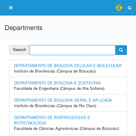
Departments
Search
DEPARTAMENTO DE BIOLOGIA CELULAR E MOLECULAR
Instituto de Biociências (Câmpus de Botucatu)
DEPARTAMENTO DE BIOLOGIA E ZOOTECNIA
Faculdade de Engenharia (Câmpus de Ilha Solteira)
DEPARTAMENTO DE BIOLOGIA GERAL E APLICADA
Instituto de Biociências (Câmpus de Rio Claro)
DEPARTAMENTO DE BIOPROCESSOS E
BIOTECNOLOGIA
Faculdade de Ciências Agronômicas (Câmpus de Botucatu)