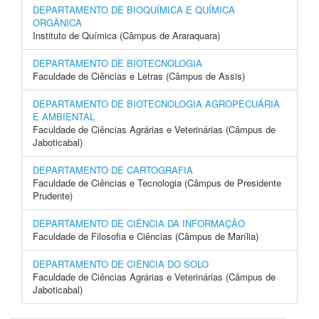
DEPARTAMENTO DE BIOQUÍMICA E QUÍMICA
ORGÂNICA
Instituto de Química (Câmpus de Araraquara)
DEPARTAMENTO DE BIOTECNOLOGIA
Faculdade de Ciências e Letras (Câmpus de Assis)
DEPARTAMENTO DE BIOTECNOLOGIA AGROPECUÁRIA
E AMBIENTAL
Faculdade de Ciências Agrárias e Veterinárias (Câmpus de
Jaboticabal)
DEPARTAMENTO DE CARTOGRAFIA
Faculdade de Ciências e Tecnologia (Câmpus de Presidente
Prudente)
DEPARTAMENTO DE CIÊNCIA DA INFORMAÇÃO
Faculdade de Filosofia e Ciências (Câmpus de Marília)
DEPARTAMENTO DE CIÊNCIA DO SOLO
Faculdade de Ciências Agrárias e Veterinárias (Câmpus de
Jaboticabal)