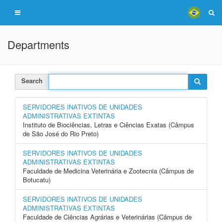
Departments
Search
SERVIDORES INATIVOS DE UNIDADES
ADMINISTRATIVAS EXTINTAS
Instituto de Biociências, Letras e Ciências Exatas (Câmpus
de São José do Rio Preto)
SERVIDORES INATIVOS DE UNIDADES
ADMINISTRATIVAS EXTINTAS
Faculdade de Medicina Veterinária e Zootecnia (Câmpus de
Botucatu)
SERVIDORES INATIVOS DE UNIDADES
ADMINISTRATIVAS EXTINTAS
Faculdade de Ciências Agrárias e Veterinárias (Câmpus de