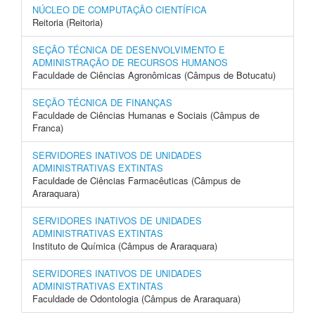
NÚCLEO DE COMPUTAÇÃO CIENTÍFICA
Reitoria (Reitoria)
SEÇÃO TÉCNICA DE DESENVOLVIMENTO E
ADMINISTRAÇÃO DE RECURSOS HUMANOS
Faculdade de Ciências Agronômicas (Câmpus de Botucatu)
SEÇÃO TÉCNICA DE FINANÇAS
Faculdade de Ciências Humanas e Sociais (Câmpus de
Franca)
SERVIDORES INATIVOS DE UNIDADES
ADMINISTRATIVAS EXTINTAS
Faculdade de Ciências Farmacêuticas (Câmpus de
Araraquara)
SERVIDORES INATIVOS DE UNIDADES
ADMINISTRATIVAS EXTINTAS
Instituto de Química (Câmpus de Araraquara)
SERVIDORES INATIVOS DE UNIDADES
ADMINISTRATIVAS EXTINTAS
Faculdade de Odontologia (Câmpus de Araraquara)