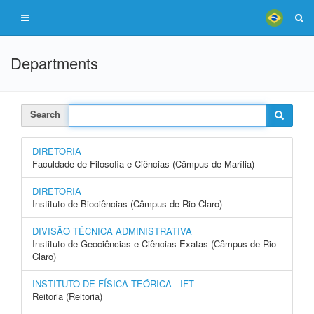
Departments
Search
DIRETORIA
Faculdade de Filosofia e Ciências (Câmpus de Marília)
DIRETORIA
Instituto de Biociências (Câmpus de Rio Claro)
DIVISÃO TÉCNICA ADMINISTRATIVA
Instituto de Geociências e Ciências Exatas (Câmpus de Rio
Claro)
INSTITUTO DE FÍSICA TEÓRICA - IFT
Reitoria (Reitoria)