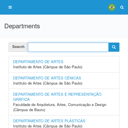
Departments
Search
DEPARTAMENTO DE ARTES
Instituto de Artes (Câmpus de São Paulo)
DEPARTAMENTO DE ARTES CÊNICAS
Instituto de Artes (Câmpus de São Paulo)
DEPARTAMENTO DE ARTES E REPRESENTAÇÃO
GRÁFICA
Faculdade de Arquitetura, Artes, Comunicação e Design
(Câmpus de Bauru)
DEPARTAMENTO DE ARTES PLÁSTICAS
Instituto de Artes (Câmpus de São Paulo)