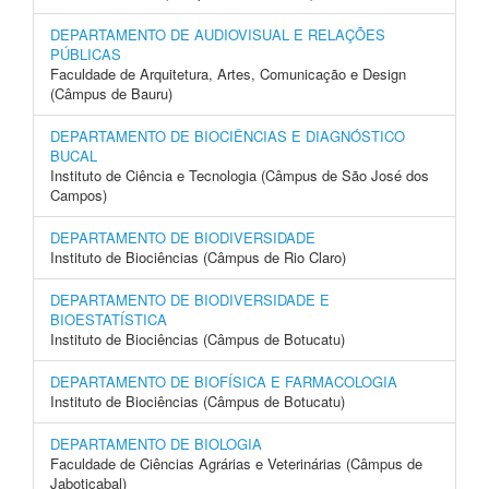
DEPARTAMENTO DE AUDIOVISUAL E RELAÇÕES
PÚBLICAS
Faculdade de Arquitetura, Artes, Comunicação e Design
(Câmpus de Bauru)
DEPARTAMENTO DE BIOCIÊNCIAS E DIAGNÓSTICO
BUCAL
Instituto de Ciência e Tecnologia (Câmpus de São José dos
Campos)
DEPARTAMENTO DE BIODIVERSIDADE
Instituto de Biociências (Câmpus de Rio Claro)
DEPARTAMENTO DE BIODIVERSIDADE E
BIOESTATÍSTICA
Instituto de Biociências (Câmpus de Botucatu)
DEPARTAMENTO DE BIOFÍSICA E FARMACOLOGIA
Instituto de Biociências (Câmpus de Botucatu)
DEPARTAMENTO DE BIOLOGIA
Faculdade de Ciências Agrárias e Veterinárias (Câmpus de
Jaboticabal)