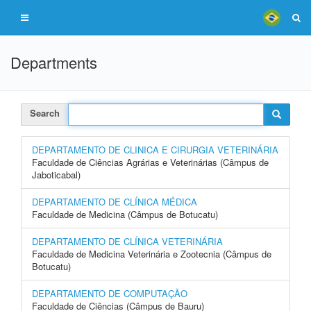
Departments
Search
DEPARTAMENTO DE CLINICA E CIRURGIA VETERINÁRIA
Faculdade de Ciências Agrárias e Veterinárias (Câmpus de
Jaboticabal)
DEPARTAMENTO DE CLÍNICA MÉDICA
Faculdade de Medicina (Câmpus de Botucatu)
DEPARTAMENTO DE CLÍNICA VETERINÁRIA
Faculdade de Medicina Veterinária e Zootecnia (Câmpus de
Botucatu)
DEPARTAMENTO DE COMPUTAÇÃO
Faculdade de Ciências (Câmpus de Bauru)