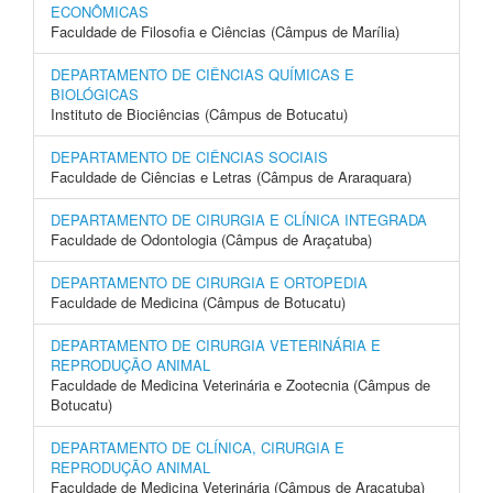
ECONÔMICAS
Faculdade de Filosofia e Ciências (Câmpus de Marília)
DEPARTAMENTO DE CIÊNCIAS QUÍMICAS E
BIOLÓGICAS
Instituto de Biociências (Câmpus de Botucatu)
DEPARTAMENTO DE CIÊNCIAS SOCIAIS
Faculdade de Ciências e Letras (Câmpus de Araraquara)
DEPARTAMENTO DE CIRURGIA E CLÍNICA INTEGRADA
Faculdade de Odontologia (Câmpus de Araçatuba)
DEPARTAMENTO DE CIRURGIA E ORTOPEDIA
Faculdade de Medicina (Câmpus de Botucatu)
DEPARTAMENTO DE CIRURGIA VETERINÁRIA E
REPRODUÇÃO ANIMAL
Faculdade de Medicina Veterinária e Zootecnia (Câmpus de
Botucatu)
DEPARTAMENTO DE CLÍNICA, CIRURGIA E
REPRODUÇÃO ANIMAL
Faculdade de Medicina Veterinária (Câmpus de Araçatuba)