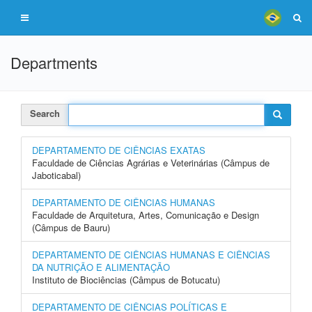
Departments
Search
DEPARTAMENTO DE CIÊNCIAS EXATAS
Faculdade de Ciências Agrárias e Veterinárias (Câmpus de
Jaboticabal)
DEPARTAMENTO DE CIÊNCIAS HUMANAS
Faculdade de Arquitetura, Artes, Comunicação e Design
(Câmpus de Bauru)
DEPARTAMENTO DE CIÊNCIAS HUMANAS E CIÊNCIAS
DA NUTRIÇÃO E ALIMENTAÇÃO
Instituto de Biociências (Câmpus de Botucatu)
DEPARTAMENTO DE CIÊNCIAS POLÍTICAS E