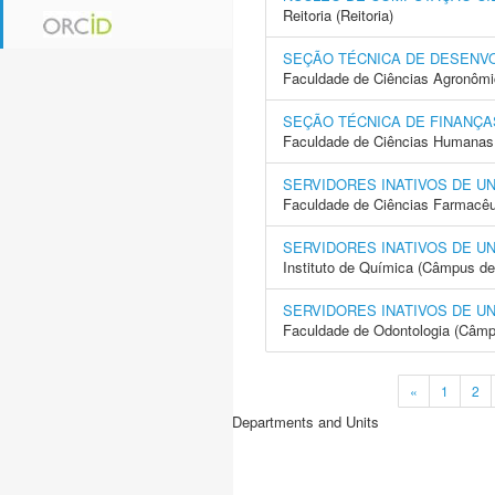
Reitoria (Reitoria)
SEÇÃO TÉCNICA DE DESENV
Faculdade de Ciências Agronôm
SEÇÃO TÉCNICA DE FINANÇA
Faculdade de Ciências Humanas 
SERVIDORES INATIVOS DE U
Faculdade de Ciências Farmacêu
SERVIDORES INATIVOS DE U
Instituto de Química (Câmpus de
SERVIDORES INATIVOS DE U
Faculdade de Odontologia (Câmp
«
1
2
Departments and Units