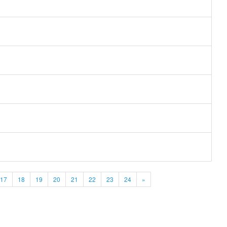
17
18
19
20
21
22
23
24
»