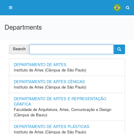
Departments
Search
DEPARTAMENTO DE ARTES
Instituto de Artes (Câmpus de São Paulo)
DEPARTAMENTO DE ARTES CÊNICAS
Instituto de Artes (Câmpus de São Paulo)
DEPARTAMENTO DE ARTES E REPRESENTAÇÃO
GRÁFICA
Faculdade de Arquitetura, Artes, Comunicação e Design
(Câmpus de Bauru)
DEPARTAMENTO DE ARTES PLÁSTICAS
Instituto de Artes (Câmpus de São Paulo)