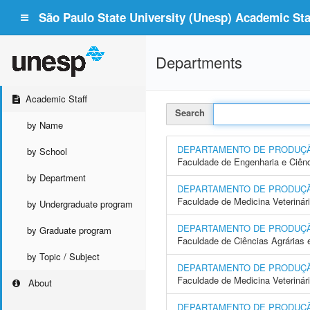
São Paulo State University (Unesp) Academic Staf
Departments
Academic Staff
Search
by Name
DEPARTAMENTO DE PRODUÇ
by School
Faculdade de Engenharia e Ciên
by Department
DEPARTAMENTO DE PRODUÇ
Faculdade de Medicina Veterinár
by Undergraduate program
DEPARTAMENTO DE PRODUÇ
by Graduate program
Faculdade de Ciências Agrárias
by Topic / Subject
DEPARTAMENTO DE PRODUÇÃO
Faculdade de Medicina Veterinár
About
DEPARTAMENTO DE PRODUÇÃ