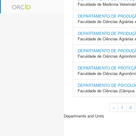
Faculdade de Medicina Veterinár
DEPARTAMENTO DE PRODUÇ
Faculdade de Ciências Agrárias 
DEPARTAMENTO DE PRODUÇ
Faculdade de Ciências Agrárias
DEPARTAMENTO DE PRODUÇ
Faculdade de Ciências Agronôm
DEPARTAMENTO DE PROTEÇ
Faculdade de Ciências Agronôm
DEPARTAMENTO DE PSICOLO
Faculdade de Ciências (Câmpus 
«
1
2
Departments and Units