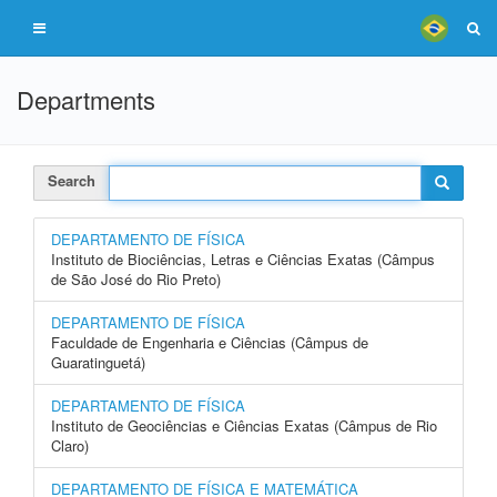
Departments
Search
DEPARTAMENTO DE FÍSICA
Instituto de Biociências, Letras e Ciências Exatas (Câmpus
de São José do Rio Preto)
DEPARTAMENTO DE FÍSICA
Faculdade de Engenharia e Ciências (Câmpus de
Guaratinguetá)
DEPARTAMENTO DE FÍSICA
Instituto de Geociências e Ciências Exatas (Câmpus de Rio
Claro)
DEPARTAMENTO DE FÍSICA E MATEMÁTICA