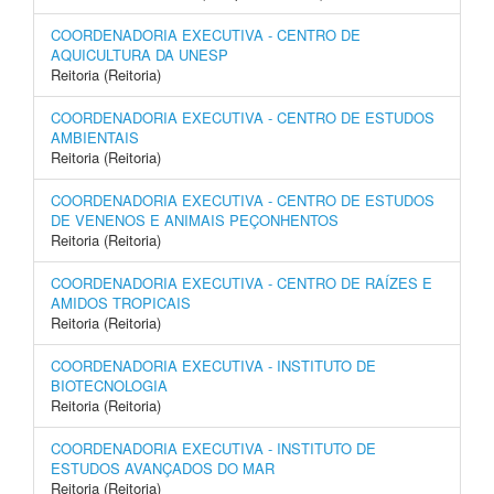
COORDENADORIA EXECUTIVA - CENTRO DE
AQUICULTURA DA UNESP
Reitoria (Reitoria)
COORDENADORIA EXECUTIVA - CENTRO DE ESTUDOS
AMBIENTAIS
Reitoria (Reitoria)
COORDENADORIA EXECUTIVA - CENTRO DE ESTUDOS
DE VENENOS E ANIMAIS PEÇONHENTOS
Reitoria (Reitoria)
COORDENADORIA EXECUTIVA - CENTRO DE RAÍZES E
AMIDOS TROPICAIS
Reitoria (Reitoria)
COORDENADORIA EXECUTIVA - INSTITUTO DE
BIOTECNOLOGIA
Reitoria (Reitoria)
COORDENADORIA EXECUTIVA - INSTITUTO DE
ESTUDOS AVANÇADOS DO MAR
Reitoria (Reitoria)