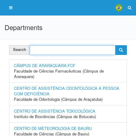
Departments
Search
CÂMPUS DE ARARAQUARA-FCF
Faculdade de Ciências Farmacêuticas (Câmpus de
Araraquara)
CENTRO DE ASSISTÊNCIA ODONTOLÓGICA À PESSOA
COM DEFICIÊNCIA
Faculdade de Odontologia (Câmpus de Araçatuba)
CENTRO DE ASSISTÊNCIA TOXICOLÓGICA
Instituto de Biociências (Câmpus de Botucatu)
CENTRO DE METEOROLOGIA DE BAURU
Faculdade de Ciências (Câmpus de Bauru)