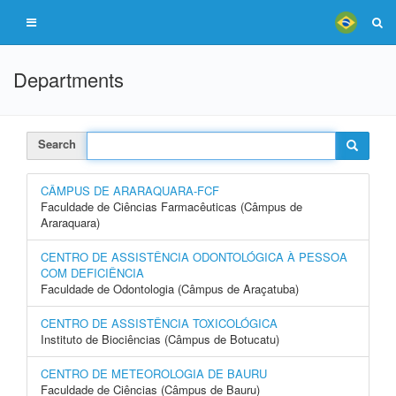
Departments
Search
CÂMPUS DE ARARAQUARA-FCF
Faculdade de Ciências Farmacêuticas (Câmpus de
Araraquara)
CENTRO DE ASSISTÊNCIA ODONTOLÓGICA À PESSOA
COM DEFICIÊNCIA
Faculdade de Odontologia (Câmpus de Araçatuba)
CENTRO DE ASSISTÊNCIA TOXICOLÓGICA
Instituto de Biociências (Câmpus de Botucatu)
CENTRO DE METEOROLOGIA DE BAURU
Faculdade de Ciências (Câmpus de Bauru)