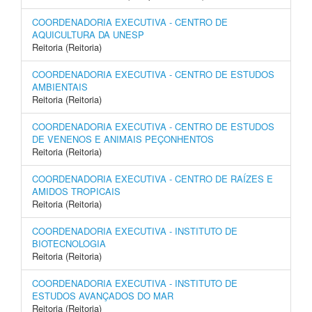
COORDENADORIA EXECUTIVA - CENTRO DE
AQUICULTURA DA UNESP
Reitoria (Reitoria)
COORDENADORIA EXECUTIVA - CENTRO DE ESTUDOS
AMBIENTAIS
Reitoria (Reitoria)
COORDENADORIA EXECUTIVA - CENTRO DE ESTUDOS
DE VENENOS E ANIMAIS PEÇONHENTOS
Reitoria (Reitoria)
COORDENADORIA EXECUTIVA - CENTRO DE RAÍZES E
AMIDOS TROPICAIS
Reitoria (Reitoria)
COORDENADORIA EXECUTIVA - INSTITUTO DE
BIOTECNOLOGIA
Reitoria (Reitoria)
COORDENADORIA EXECUTIVA - INSTITUTO DE
ESTUDOS AVANÇADOS DO MAR
Reitoria (Reitoria)