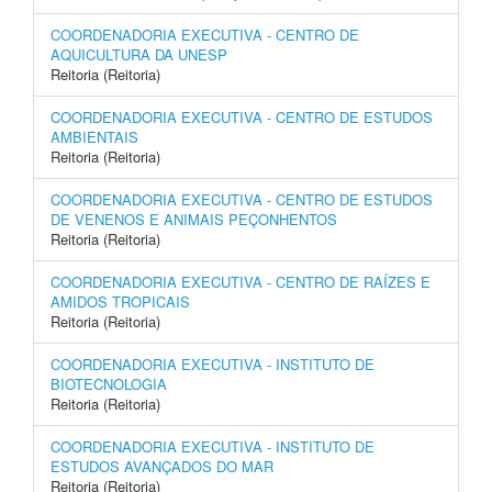
COORDENADORIA EXECUTIVA - CENTRO DE
AQUICULTURA DA UNESP
Reitoria (Reitoria)
COORDENADORIA EXECUTIVA - CENTRO DE ESTUDOS
AMBIENTAIS
Reitoria (Reitoria)
COORDENADORIA EXECUTIVA - CENTRO DE ESTUDOS
DE VENENOS E ANIMAIS PEÇONHENTOS
Reitoria (Reitoria)
COORDENADORIA EXECUTIVA - CENTRO DE RAÍZES E
AMIDOS TROPICAIS
Reitoria (Reitoria)
COORDENADORIA EXECUTIVA - INSTITUTO DE
BIOTECNOLOGIA
Reitoria (Reitoria)
COORDENADORIA EXECUTIVA - INSTITUTO DE
ESTUDOS AVANÇADOS DO MAR
Reitoria (Reitoria)