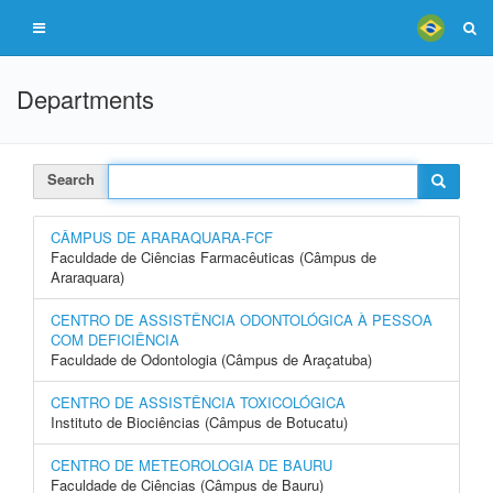
Departments
Search
CÂMPUS DE ARARAQUARA-FCF
Faculdade de Ciências Farmacêuticas (Câmpus de
Araraquara)
CENTRO DE ASSISTÊNCIA ODONTOLÓGICA À PESSOA
COM DEFICIÊNCIA
Faculdade de Odontologia (Câmpus de Araçatuba)
CENTRO DE ASSISTÊNCIA TOXICOLÓGICA
Instituto de Biociências (Câmpus de Botucatu)
CENTRO DE METEOROLOGIA DE BAURU
Faculdade de Ciências (Câmpus de Bauru)