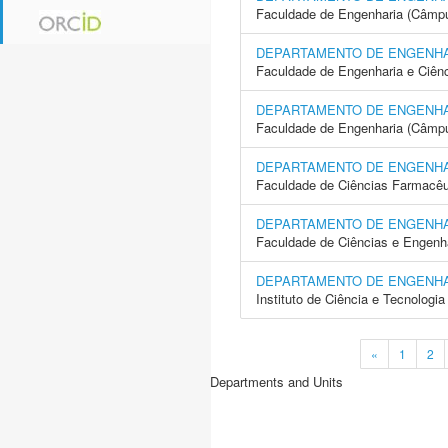
Faculdade de Engenharia (Câmpus
DEPARTAMENTO DE ENGENHAR
Faculdade de Engenharia e Ciên
DEPARTAMENTO DE ENGENHAR
Faculdade de Engenharia (Câmp
DEPARTAMENTO DE ENGENHA
Faculdade de Ciências Farmacêu
DEPARTAMENTO DE ENGENHA
Faculdade de Ciências e Engenh
DEPARTAMENTO DE ENGENHA
Instituto de Ciência e Tecnolog
«
1
2
Departments and Units