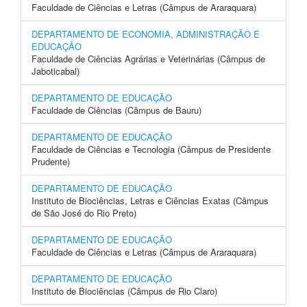
Faculdade de Ciências e Letras (Câmpus de Araraquara)
DEPARTAMENTO DE ECONOMIA, ADMINISTRAÇÃO E
EDUCAÇÃO
Faculdade de Ciências Agrárias e Veterinárias (Câmpus de
Jaboticabal)
DEPARTAMENTO DE EDUCAÇÃO
Faculdade de Ciências (Câmpus de Bauru)
DEPARTAMENTO DE EDUCAÇÃO
Faculdade de Ciências e Tecnologia (Câmpus de Presidente
Prudente)
DEPARTAMENTO DE EDUCAÇÃO
Instituto de Biociências, Letras e Ciências Exatas (Câmpus
de São José do Rio Preto)
DEPARTAMENTO DE EDUCAÇÃO
Faculdade de Ciências e Letras (Câmpus de Araraquara)
DEPARTAMENTO DE EDUCAÇÃO
Instituto de Biociências (Câmpus de Rio Claro)