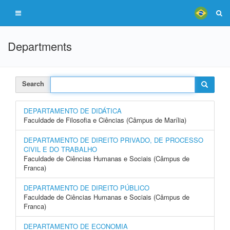
Departments
Search
DEPARTAMENTO DE DIDÁTICA
Faculdade de Filosofia e Ciências (Câmpus de Marília)
DEPARTAMENTO DE DIREITO PRIVADO, DE PROCESSO
CIVIL E DO TRABALHO
Faculdade de Ciências Humanas e Sociais (Câmpus de
Franca)
DEPARTAMENTO DE DIREITO PÚBLICO
Faculdade de Ciências Humanas e Sociais (Câmpus de
Franca)
DEPARTAMENTO DE ECONOMIA