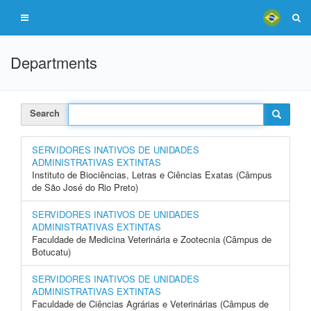
Departments
Search
SERVIDORES INATIVOS DE UNIDADES
ADMINISTRATIVAS EXTINTAS
Instituto de Biociências, Letras e Ciências Exatas (Câmpus
de São José do Rio Preto)
SERVIDORES INATIVOS DE UNIDADES
ADMINISTRATIVAS EXTINTAS
Faculdade de Medicina Veterinária e Zootecnia (Câmpus de
Botucatu)
SERVIDORES INATIVOS DE UNIDADES
ADMINISTRATIVAS EXTINTAS
Faculdade de Ciências Agrárias e Veterinárias (Câmpus de